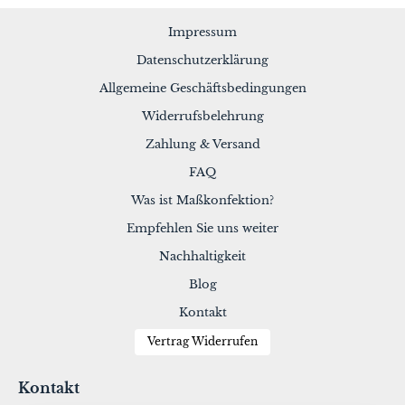
Impressum
Datenschutzerklärung
Allgemeine Geschäftsbedingungen
Widerrufsbelehrung
Zahlung & Versand
FAQ
Was ist Maßkonfektion?
Empfehlen Sie uns weiter
Nachhaltigkeit
Blog
Kontakt
Vertrag Widerrufen
Kontakt