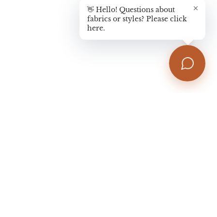
👋 Hello! Questions about
fabrics or styles? Please click
here.