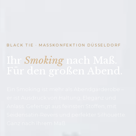
BLACK TIE · MASSKONFEKTION DÜSSELDORF
Ihr
Smoking
nach Maß.
Für den großen Abend.
Ein Smoking ist mehr als Abendgarderobe –
er ist Ausdruck von Haltung, Eleganz und
Anlass. Gefertigt aus feinsten Stoffen, mit
Seidensatin-Revers und perfekter Silhouette.
Ganz nach Ihrem Maß.