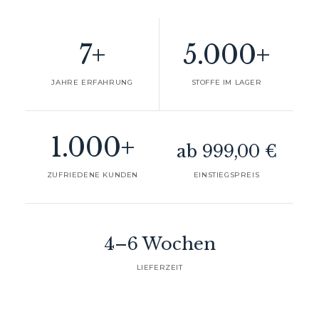
7+
5.000+
JAHRE ERFAHRUNG
STOFFE IM LAGER
1.000+
ab 999,00 €
ZUFRIEDENE KUNDEN
EINSTIEGSPREIS
4–6 Wochen
LIEFERZEIT