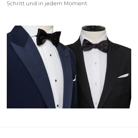
Schritt und in jedem Moment.