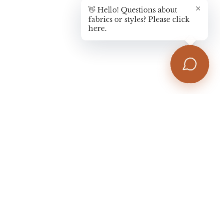
👋 Hello! Questions about
fabrics or styles? Please click
here.